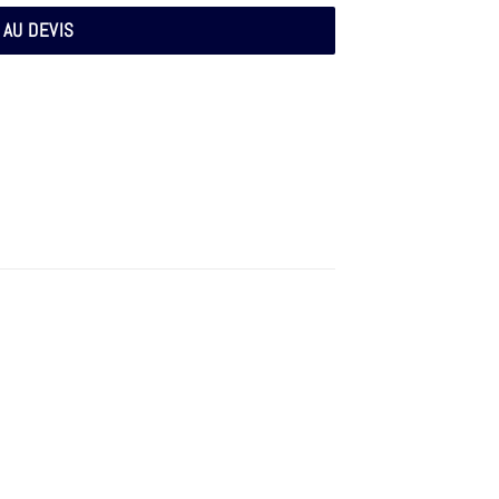
 AU DEVIS