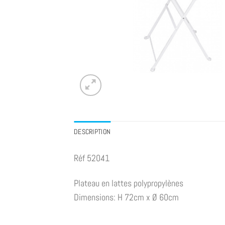
DESCRIPTION
Réf 52041
Plateau en lattes polypropylènes
Dimensions: H 72cm x Ø 60cm