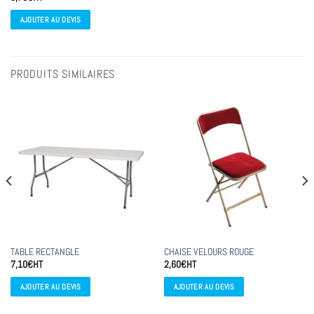
AJOUTER AU DEVIS
PRODUITS SIMILAIRES
TABLE RECTANGLE
CHAISE VELOURS ROUGE
7,10
€
HT
2,60
€
HT
AJOUTER AU DEVIS
AJOUTER AU DEVIS