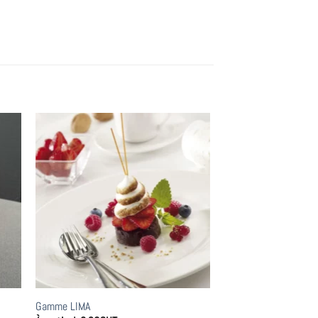
Gamme LIMA