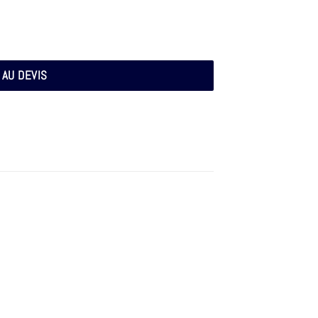
 AU DEVIS