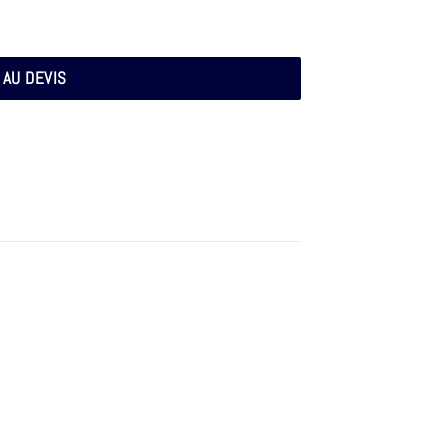
 AU DEVIS