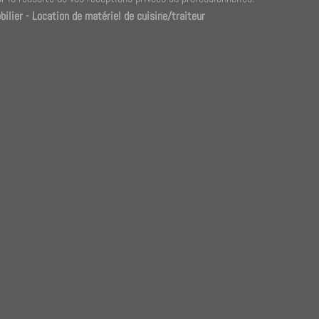
bilier
-
Location de matériel de cuisine/traiteur